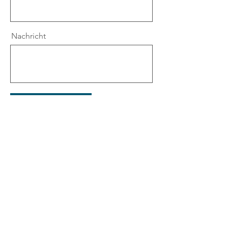
Nachricht
Senden