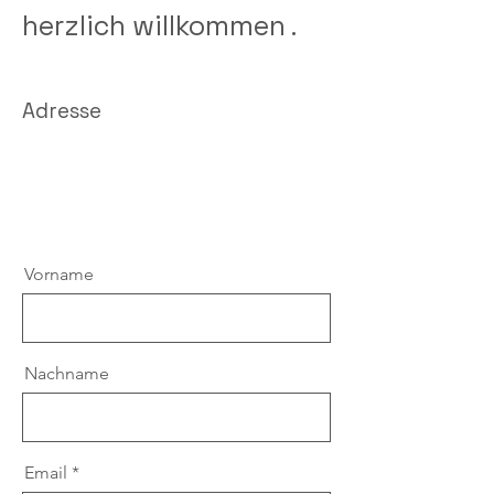
herzlich willkommen .
Adresse
Vorname
Nachname
Email